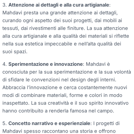
3.
Attenzione ai dettagli e alla cura artigianale
:
Mahdavi presta una grande attenzione ai dettagli,
curando ogni aspetto dei suoi progetti, dai mobili ai
tessuti, dai rivestimenti alle finiture. La sua attenzione
alla cura artigianale e alla qualità dei materiali si riflette
nella sua estetica impeccabile e nell’alta qualità dei
suoi spazi.
4.
Sperimentazione e innovazione
: Mahdavi è
conosciuta per la sua sperimentazione e la sua volontà
di sfidare le convenzioni nel design degli interni.
Abbraccia l’innovazione e cerca costantemente nuovi
modi di combinare materiali, forme e colori in modo
inaspettato. La sua creatività e il suo spirito innovativo
hanno contribuito a renderla famosa nel campo.
5.
Concetto narrativo e esperienziale
: I progetti di
Mahdavi spesso raccontano una storia e offrono