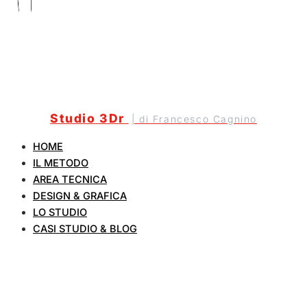
Studio 3Dr
| di Francesco Cagnino
HOME
IL METODO
AREA TECNICA
DESIGN & GRAFICA
LO STUDIO
CASI STUDIO & BLOG