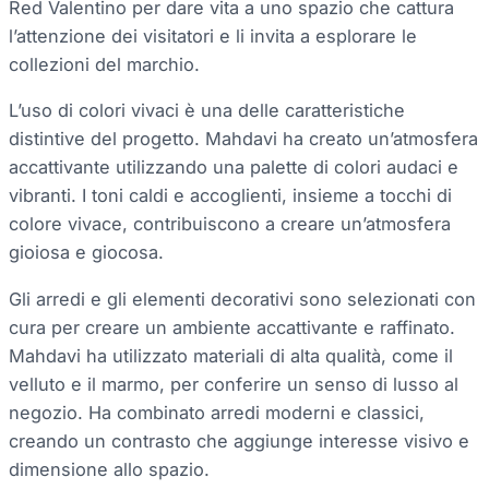
Red Valentino per dare vita a uno spazio che cattura
l’attenzione dei visitatori e li invita a esplorare le
collezioni del marchio.
L’uso di colori vivaci è una delle caratteristiche
distintive del progetto. Mahdavi ha creato un’atmosfera
accattivante utilizzando una palette di colori audaci e
vibranti. I toni caldi e accoglienti, insieme a tocchi di
colore vivace, contribuiscono a creare un’atmosfera
gioiosa e giocosa.
Gli arredi e gli elementi decorativi sono selezionati con
cura per creare un ambiente accattivante e raffinato.
Mahdavi ha utilizzato materiali di alta qualità, come il
velluto e il marmo, per conferire un senso di lusso al
negozio. Ha combinato arredi moderni e classici,
creando un contrasto che aggiunge interesse visivo e
dimensione allo spazio.