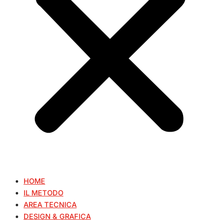
HOME
IL METODO
AREA TECNICA
DESIGN & GRAFICA