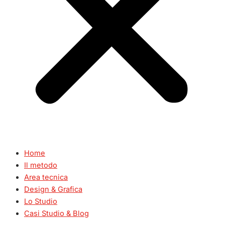
Home
Il metodo
Area tecnica
Design & Grafica
Lo Studio
Casi Studio & Blog