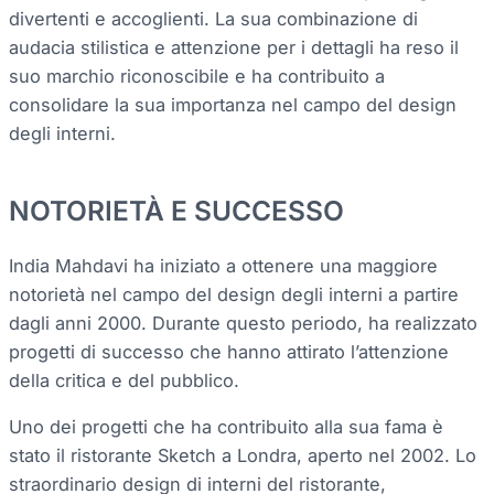
divertenti e accoglienti. La sua combinazione di
audacia stilistica e attenzione per i dettagli ha reso il
suo marchio riconoscibile e ha contribuito a
consolidare la sua importanza nel campo del design
degli interni.
NOTORIETÀ E SUCCESSO
India Mahdavi ha iniziato a ottenere una maggiore
notorietà nel campo del design degli interni a partire
dagli anni 2000. Durante questo periodo, ha realizzato
progetti di successo che hanno attirato l’attenzione
della critica e del pubblico.
Uno dei progetti che ha contribuito alla sua fama è
stato il ristorante Sketch a Londra, aperto nel 2002. Lo
straordinario design di interni del ristorante,