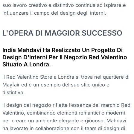
suo lavoro creativo e distintivo continua ad ispirare e
influenzare il campo del design degli interni.
L'OPERA DI MAGGIOR SUCCESSO
India Mahdavi Ha Realizzato Un Progetto Di
Design D'interni Per Il Negozio Red Valentino
Situato A Londra.
Il Red Valentino Store a Londra si trova nel quartiere di
Mayfair ed è un esempio del suo stile unico e
distintivo.
Il design del negozio riflette l’essenza del marchio Red
Valentino, combinando elementi romantici e moderni
per creare un ambiente elegante e giocoso. Mahdavi
ha lavorato in collaborazione con il team di design di