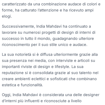
caratterizzato da una combinazione audace di colori e
forme, ha catturato l’attenzione e ha ricevuto ampi
elogi.
Successivamente, India Mahdavi ha continuato a
lavorare su numerosi progetti di design di interni di
successo in tutto il mondo, guadagnando ulteriore
riconoscimento per il suo stile unico e audace.
La sua notorietà si è diffusa ulteriormente grazie alla
sua presenza nei media, con interviste e articoli su
importanti riviste di design e lifestyle. La sua
reputazione si è consolidata grazie al suo talento nel
creare ambienti eclettici e sofisticati che combinano
estetica e funzionalità.
Oggi, India Mahdavi è considerata una delle designer
d’interni più influenti e riconosciute a livello