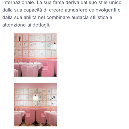
internazionale. La sua fama deriva dal suo stile unico,
dalla sua capacità di creare atmosfere coinvolgenti e
dalla sua abilità nel combinare audacia stilistica e
attenzione ai dettagli.