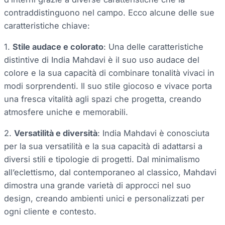
contraddistinguono nel campo. Ecco alcune delle sue
caratteristiche chiave:
1.
Stile audace e colorato
: Una delle caratteristiche
distintive di India Mahdavi è il suo uso audace del
colore e la sua capacità di combinare tonalità vivaci in
modi sorprendenti. Il suo stile giocoso e vivace porta
una fresca vitalità agli spazi che progetta, creando
atmosfere uniche e memorabili.
2.
Versatilità e diversità
: India Mahdavi è conosciuta
per la sua versatilità e la sua capacità di adattarsi a
diversi stili e tipologie di progetti. Dal minimalismo
all’eclettismo, dal contemporaneo al classico, Mahdavi
dimostra una grande varietà di approcci nel suo
design, creando ambienti unici e personalizzati per
ogni cliente e contesto.