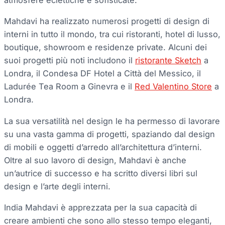
Mahdavi ha realizzato numerosi progetti di design di
interni in tutto il mondo, tra cui ristoranti, hotel di lusso,
boutique, showroom e residenze private. Alcuni dei
suoi progetti più noti includono il
ristorante Sketch
a
Londra, il Condesa DF Hotel a Città del Messico, il
Ladurée Tea Room a Ginevra e il
Red Valentino Store
a
Londra.
La sua versatilità nel design le ha permesso di lavorare
su una vasta gamma di progetti, spaziando dal design
di mobili e oggetti d’arredo all’architettura d’interni.
Oltre al suo lavoro di design, Mahdavi è anche
un’autrice di successo e ha scritto diversi libri sul
design e l’arte degli interni.
India Mahdavi è apprezzata per la sua capacità di
creare ambienti che sono allo stesso tempo eleganti,