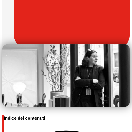
Aprile 18, 2026
Indice dei contenuti