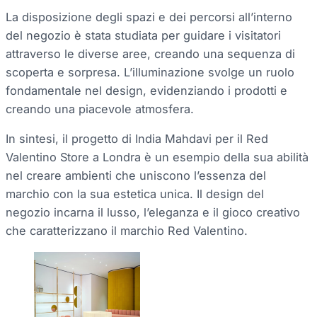
La disposizione degli spazi e dei percorsi all’interno
del negozio è stata studiata per guidare i visitatori
attraverso le diverse aree, creando una sequenza di
scoperta e sorpresa. L’illuminazione svolge un ruolo
fondamentale nel design, evidenziando i prodotti e
creando una piacevole atmosfera.
In sintesi, il progetto di India Mahdavi per il Red
Valentino Store a Londra è un esempio della sua abilità
nel creare ambienti che uniscono l’essenza del
marchio con la sua estetica unica. Il design del
negozio incarna il lusso, l’eleganza e il gioco creativo
che caratterizzano il marchio Red Valentino.