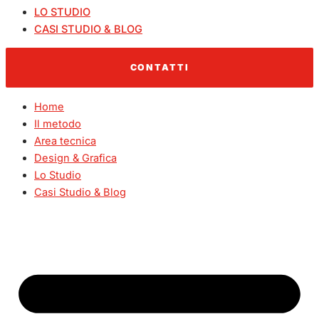
LO STUDIO
CASI STUDIO & BLOG
CONTATTI
Home
Il metodo
Area tecnica
Design & Grafica
Lo Studio
Casi Studio & Blog