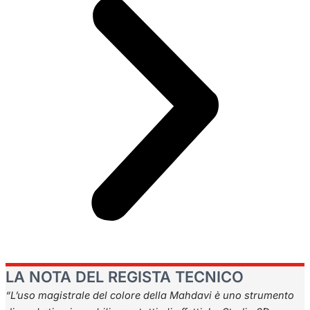
LA NOTA DEL REGISTA TECNICO
“L’uso magistrale del colore della Mahdavi è uno strumento