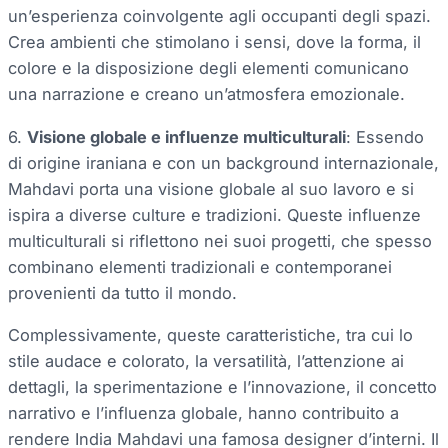
un’esperienza coinvolgente agli occupanti degli spazi.
Crea ambienti che stimolano i sensi, dove la forma, il
colore e la disposizione degli elementi comunicano
una narrazione e creano un’atmosfera emozionale.
6.
Visione globale e influenze multiculturali
: Essendo
di origine iraniana e con un background internazionale,
Mahdavi porta una visione globale al suo lavoro e si
ispira a diverse culture e tradizioni. Queste influenze
multiculturali si riflettono nei suoi progetti, che spesso
combinano elementi tradizionali e contemporanei
provenienti da tutto il mondo.
Complessivamente, queste caratteristiche, tra cui lo
stile audace e colorato, la versatilità, l’attenzione ai
dettagli, la sperimentazione e l’innovazione, il concetto
narrativo e l’influenza globale, hanno contribuito a
rendere India Mahdavi una famosa designer d’interni. Il