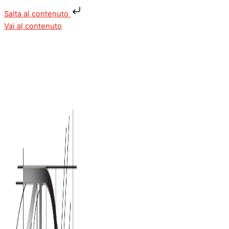
Salta al contenuto
Vai al contenuto