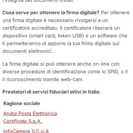
l’integrità dei documenti inviati.
Cosa serve per ottenere la firma digitale?
Per ottenere
una firma digitale è necessario rivolgersi a un
certificatore accreditato. Il certificatore rilascerà un
dispositivo (smart card, token USB) e un software che
ti permetteranno di apporre la tua firma digitale sui
documenti elettronici.
La firma digitale si può ottenere anche on-line con
diverse procedure di identificazione come lo SPID, o il
il riconoscimento tramite web-cam.
Prestatori di servizi fiduciari attivi in Italia:
Ragione sociale
Aruba Posta Elettronica
Certificata S.p.A.
InfoCamere S.C.p.A