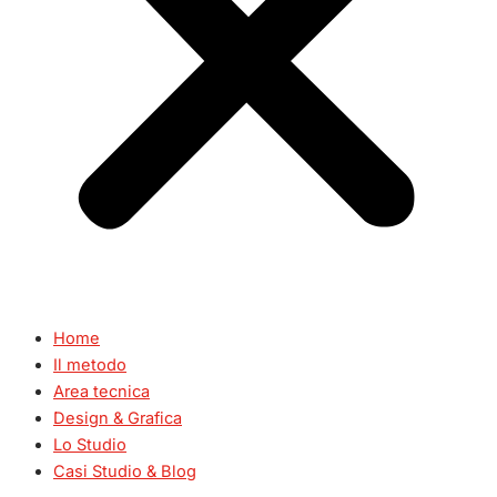
Home
Il metodo
Area tecnica
Design & Grafica
Lo Studio
Casi Studio & Blog