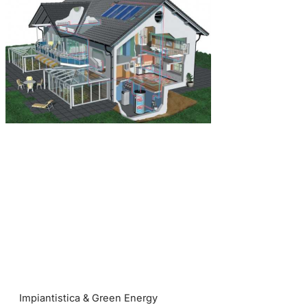
Impiantistica & Green Energy