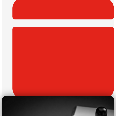
Aprile 17, 2026