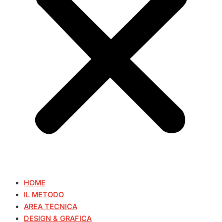
HOME
IL METODO
AREA TECNICA
DESIGN & GRAFICA