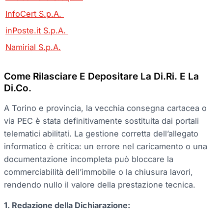
InfoCert S.p.A.
inPoste.it S.p.A.
Namirial S.p.A.
Come Rilasciare E Depositare La Di.Ri. E La
Di.Co.
A Torino e provincia, la vecchia consegna cartacea o
via PEC è stata definitivamente sostituita dai portali
telematici abilitati. La gestione corretta dell’allegato
informatico è critica: un errore nel caricamento o una
documentazione incompleta può bloccare la
commerciabilità dell’immobile o la chiusura lavori,
rendendo nullo il valore della prestazione tecnica.
1. Redazione della Dichiarazione: