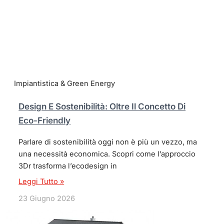
Impiantistica & Green Energy
Design E Sostenibilità: Oltre Il Concetto Di
Eco-Friendly
Parlare di sostenibilità oggi non è più un vezzo, ma
una necessità economica. Scopri come l’approccio
3Dr trasforma l’ecodesign in
Leggi Tutto »
23 Giugno 2026