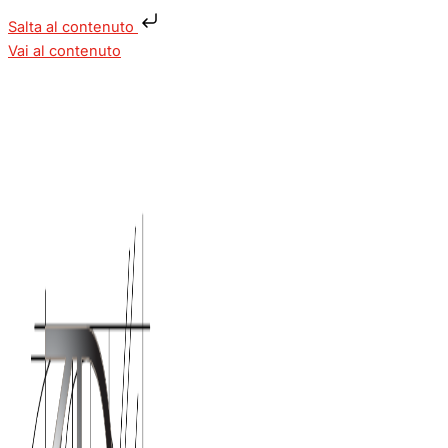
Salta al contenuto
Vai al contenuto