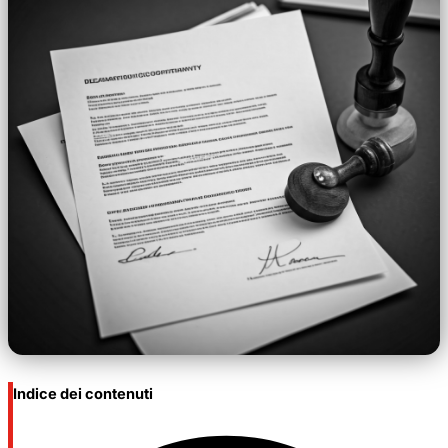
Indice dei contenuti