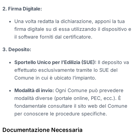
2. Firma Digitale:
Una volta redatta la dichiarazione, apponi la tua
firma digitale su di essa utilizzando il dispositivo e
il software forniti dal certificatore.
3. Deposito:
Sportello Unico per l’Edilizia (SUE):
Il deposito va
effettuato esclusivamente tramite lo SUE del
Comune in cui è ubicato l’impianto.
Modalità di invio:
Ogni Comune può prevedere
modalità diverse (portale online, PEC, ecc.). È
fondamentale consultare il sito web del Comune
per conoscere le procedure specifiche.
Documentazione Necessaria