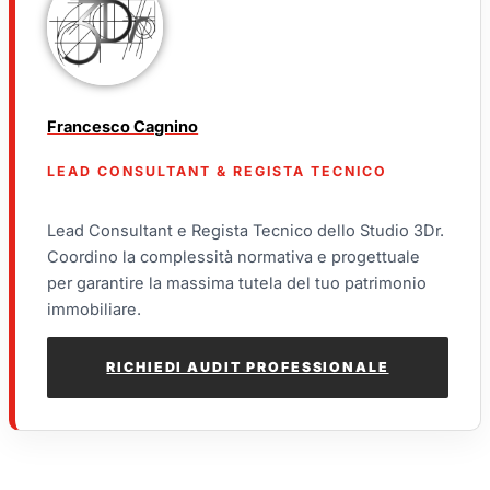
Francesco Cagnino
LEAD CONSULTANT & REGISTA TECNICO
Lead Consultant e Regista Tecnico dello Studio 3Dr.
Coordino la complessità normativa e progettuale
per garantire la massima tutela del tuo patrimonio
immobiliare.
RICHIEDI AUDIT PROFESSIONALE