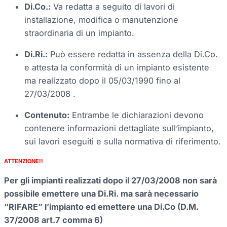
Di.Co.:
Va redatta a seguito di lavori di
installazione, modifica o manutenzione
straordinaria di un impianto.
Di.Ri.:
Può essere redatta in assenza della Di.Co.
e attesta la conformità di un impianto esistente
ma realizzato dopo il 05/03/1990 fino al
27/03/2008 .
Contenuto:
Entrambe le dichiarazioni devono
contenere informazioni dettagliate sull’impianto,
sui lavori eseguiti e sulla normativa di riferimento.
ATTENZIONE!!
Per gli impianti realizzati dopo il 27/03/2008 non sarà
possibile emettere una Di.Ri. ma sarà necessario
“RIFARE” l’impianto ed emettere una Di.Co (D.M.
37/2008 art.7 comma 6)