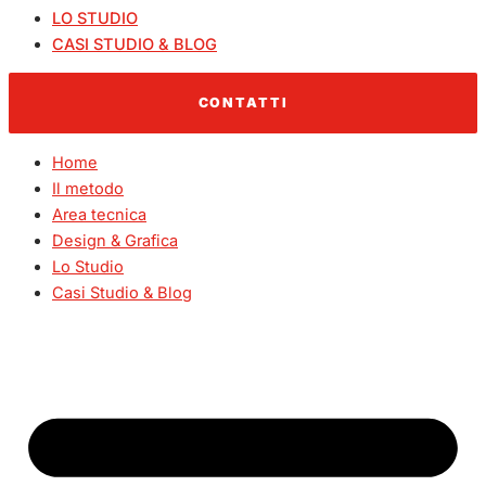
LO STUDIO
CASI STUDIO & BLOG
CONTATTI
Home
Il metodo
Area tecnica
Design & Grafica
Lo Studio
Casi Studio & Blog