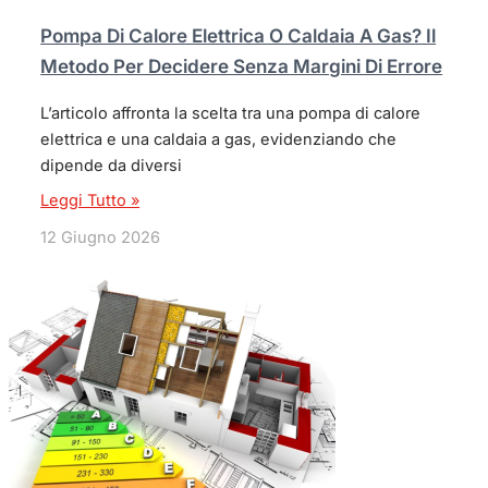
Pompa Di Calore Elettrica O Caldaia A Gas? Il
Metodo Per Decidere Senza Margini Di Errore
L’articolo affronta la scelta tra una pompa di calore
elettrica e una caldaia a gas, evidenziando che
dipende da diversi
Leggi Tutto »
12 Giugno 2026