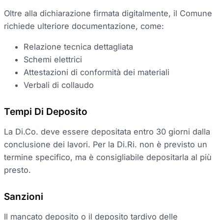
Oltre alla dichiarazione firmata digitalmente, il Comune
richiede ulteriore documentazione, come:
Relazione tecnica dettagliata
Schemi elettrici
Attestazioni di conformità dei materiali
Verbali di collaudo
Tempi Di Deposito
La Di.Co. deve essere depositata entro 30 giorni dalla
conclusione dei lavori. Per la Di.Ri. non è previsto un
termine specifico, ma è consigliabile depositarla al più
presto.
Sanzioni
Il mancato deposito o il deposito tardivo delle