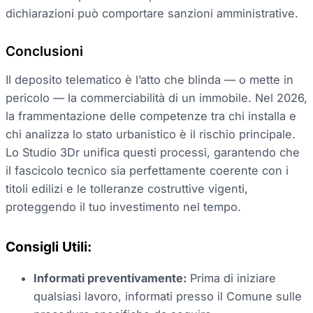
dichiarazioni può comportare sanzioni amministrative.
Conclusioni
Il deposito telematico è l’atto che blinda — o mette in
pericolo — la commerciabilità di un immobile. Nel 2026,
la frammentazione delle competenze tra chi installa e
chi analizza lo stato urbanistico è il rischio principale.
Lo Studio 3Dr unifica questi processi, garantendo che
il fascicolo tecnico sia perfettamente coerente con i
titoli edilizi e le tolleranze costruttive vigenti,
proteggendo il tuo investimento nel tempo.
Consigli Utili:
Informati preventivamente:
Prima di iniziare
qualsiasi lavoro, informati presso il Comune sulle