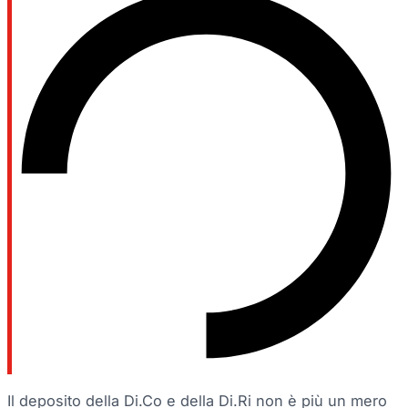
Il deposito della Di.Co e della Di.Ri non è più un mero