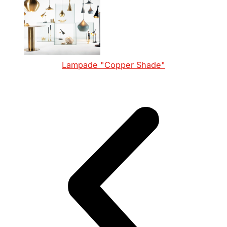
Lampade "Copper Shade"