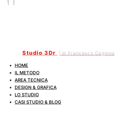
Studio 3Dr
| di Francesco Cagnino
HOME
IL METODO
AREA TECNICA
DESIGN & GRAFICA
LO STUDIO
CASI STUDIO & BLOG