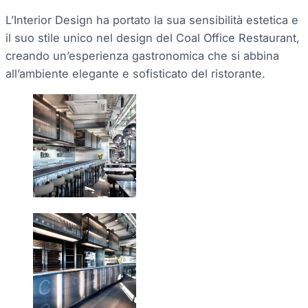
L’Interior Design ha portato la sua sensibilità estetica e
il suo stile unico nel design del Coal Office Restaurant,
creando un’esperienza gastronomica che si abbina
all’ambiente elegante e sofisticato del ristorante.