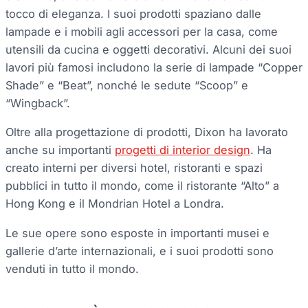
tocco di eleganza. I suoi prodotti spaziano dalle
lampade e i mobili agli accessori per la casa, come
utensili da cucina e oggetti decorativi. Alcuni dei suoi
lavori più famosi includono la serie di lampade “Copper
Shade” e “Beat”, nonché le sedute “Scoop” e
“Wingback”.
Oltre alla progettazione di prodotti, Dixon ha lavorato
anche su importanti
progetti di interior design
. Ha
creato interni per diversi hotel, ristoranti e spazi
pubblici in tutto il mondo, come il ristorante “Alto” a
Hong Kong e il Mondrian Hotel a Londra.
Le sue opere sono esposte in importanti musei e
gallerie d’arte internazionali, e i suoi prodotti sono
venduti in tutto il mondo.