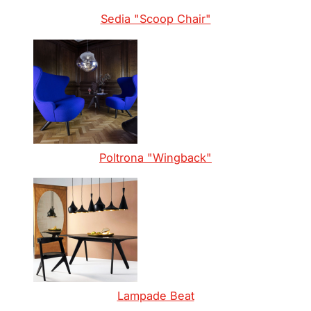
Sedia "Scoop Chair"
Poltrona "Wingback"
Lampade Beat