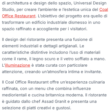
di architettura e design dello spazio, Universal Design
Studio, per creare l’ambiente e l’estetica unica del
Coal
Office Restaurant
. L’obiettivo del progetto era quello di
trasformare un edificio industriale dismesso in uno
spazio raffinato e accogliente per i visitatori.
Il design del ristorante presenta una fusione di
elementi industriali e dettagli artigianali. Le
caratteristiche distintive includono l’uso di materiali
come il rame, il legno scuro e il vetro soffiato a mano.
L’
illuminazione
è stata curata con particolare
attenzione, creando un’atmosfera intima e invitante.
Il Coal Office Restaurant offre un’esperienza culinaria
raffinata, con un menu che combina influenze
mediorientali e cucina britannica moderna. Il ristorante
è guidato dallo chef Assad Granit e presenta una
selezione di piatti creativi e gustosi.