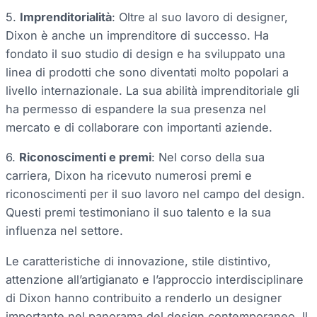
5.
Imprenditorialità
: Oltre al suo lavoro di designer,
Dixon è anche un imprenditore di successo. Ha
fondato il suo studio di design e ha sviluppato una
linea di prodotti che sono diventati molto popolari a
livello internazionale. La sua abilità imprenditoriale gli
ha permesso di espandere la sua presenza nel
mercato e di collaborare con importanti aziende.
6.
Riconoscimenti e premi
: Nel corso della sua
carriera, Dixon ha ricevuto numerosi premi e
riconoscimenti per il suo lavoro nel campo del design.
Questi premi testimoniano il suo talento e la sua
influenza nel settore.
Le caratteristiche di innovazione, stile distintivo,
attenzione all’artigianato e l’approccio interdisciplinare
di Dixon hanno contribuito a renderlo un designer
importante nel panorama del design contemporaneo. Il