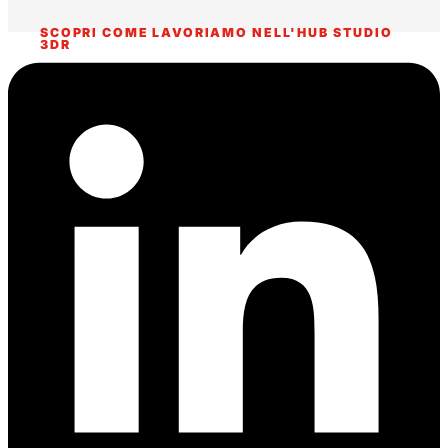
SCOPRI COME LAVORIAMO NELL'HUB STUDIO
3DR