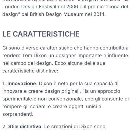
London Design Festival nel 2006 e il premio “Icona del
design” dal British Design Museum nel 2014.
LE CARATTERISTICHE
Ci sono diverse caratteristiche che hanno contribuito a
rendere Tom Dixon un designer importante e influente
nel campo del design. Ecco alcune delle sue
caratteristiche distintive:
1.
Innovazione
: Dixon è noto per la sua capacità di
innovare e creare design originali. Ha un approccio
sperimentale e non convenzionale, che gli consente di
rompere gli schemi e creare oggetti unici e
sorprendenti.
2.
Stile distintivo
: Le creazioni di Dixon sono