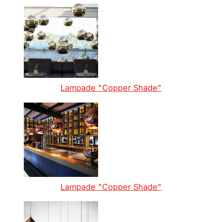
Lampade "Copper Shade"
Lampade "Copper Shade"