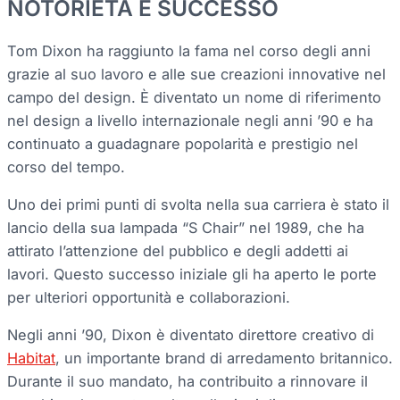
NOTORIETÀ E SUCCESSO
Tom Dixon ha raggiunto la fama nel corso degli anni
grazie al suo lavoro e alle sue creazioni innovative nel
campo del design. È diventato un nome di riferimento
nel design a livello internazionale negli anni ’90 e ha
continuato a guadagnare popolarità e prestigio nel
corso del tempo.
Uno dei primi punti di svolta nella sua carriera è stato il
lancio della sua lampada “S Chair” nel 1989, che ha
attirato l’attenzione del pubblico e degli addetti ai
lavori. Questo successo iniziale gli ha aperto le porte
per ulteriori opportunità e collaborazioni.
Negli anni ’90, Dixon è diventato direttore creativo di
Habitat
, un importante brand di arredamento britannico.
Durante il suo mandato, ha contribuito a rinnovare il