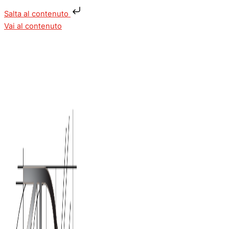
Salta al contenuto
Vai al contenuto