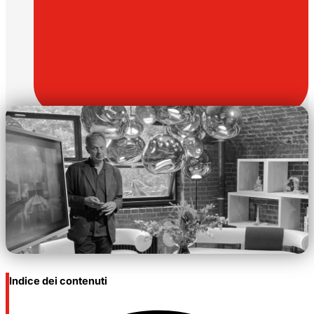
Aprile 18, 2026
Indice dei contenuti