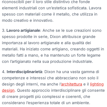
riconoscibili per il loro stile distintivo che fonde
elementi industriali con un’estetica sofisticata. Lavora
spesso con materiali come il metallo, che utilizza in
modo creativo e innovativo.
3.
Lavoro artigianale
: Anche se le sue creazioni sono
spesso prodotte in serie, Dixon attribuisce grande
importanza al lavoro artigianale e alla qualità dei
materiali. Ha iniziato come artigiano, creando oggetti in
metallo fatti a mano, e ha mantenuto un forte legame
con l’artigianato nella sua produzione industriale.
4.
Interdisciplinarietà
: Dixon ha una vasta gamma di
competenze e interessi che abbracciano non solo il
design degli interni, ma anche l’
architettura
e il
lighting
design
. Questo approccio interdisciplinare gli consente
di creare progetti più complessi e coerenti, che
considerano l’esperienza totale di un ambiente.