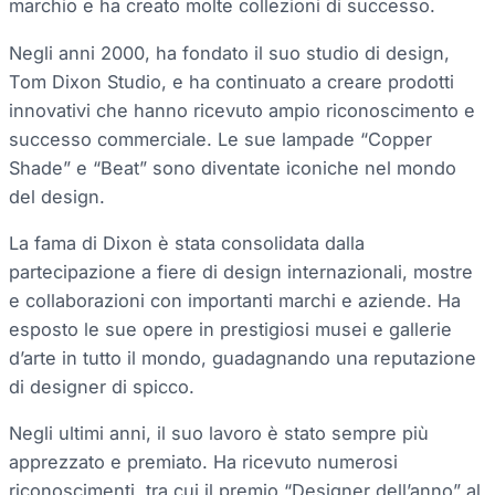
marchio e ha creato molte collezioni di successo.
Negli anni 2000, ha fondato il suo studio di design,
Tom Dixon Studio, e ha continuato a creare prodotti
innovativi che hanno ricevuto ampio riconoscimento e
successo commerciale. Le sue lampade “Copper
Shade” e “Beat” sono diventate iconiche nel mondo
del design.
La fama di Dixon è stata consolidata dalla
partecipazione a fiere di design internazionali, mostre
e collaborazioni con importanti marchi e aziende. Ha
esposto le sue opere in prestigiosi musei e gallerie
d’arte in tutto il mondo, guadagnando una reputazione
di designer di spicco.
Negli ultimi anni, il suo lavoro è stato sempre più
apprezzato e premiato. Ha ricevuto numerosi
riconoscimenti, tra cui il premio “Designer dell’anno” al