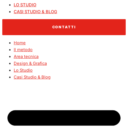
LO STUDIO
CASI STUDIO & BLOG
CONTATTI
Home
Il metodo
Area tecnica
Design & Grafica
Lo Studio
Casi Studio & Blog