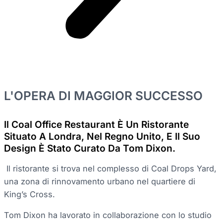
L'OPERA DI MAGGIOR SUCCESSO
Il Coal Office Restaurant È Un Ristorante
Situato A Londra, Nel Regno Unito, E Il Suo
Design È Stato Curato Da Tom Dixon.
Il ristorante si trova nel complesso di Coal Drops Yard,
una zona di rinnovamento urbano nel quartiere di
King’s Cross.
Tom Dixon ha lavorato in collaborazione con lo studio