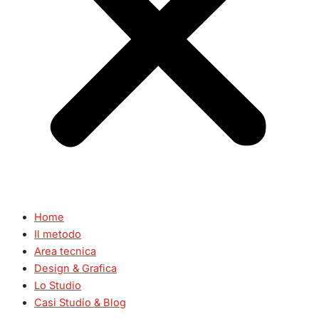
Home
Il metodo
Area tecnica
Design & Grafica
Lo Studio
Casi Studio & Blog