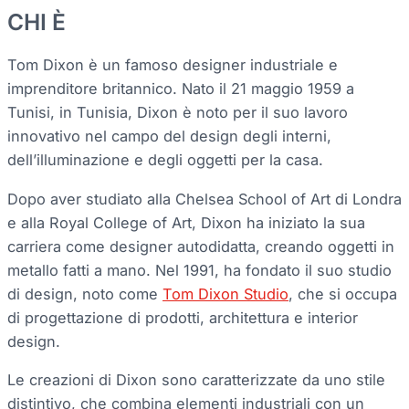
CHI È
Tom Dixon è un famoso designer industriale e
imprenditore britannico. Nato il 21 maggio 1959 a
Tunisi, in Tunisia, Dixon è noto per il suo lavoro
innovativo nel campo del design degli interni,
dell’illuminazione e degli oggetti per la casa.
Dopo aver studiato alla Chelsea School of Art di Londra
e alla Royal College of Art, Dixon ha iniziato la sua
carriera come designer autodidatta, creando oggetti in
metallo fatti a mano. Nel 1991, ha fondato il suo studio
di design, noto come
Tom Dixon Studio
, che si occupa
di progettazione di prodotti, architettura e interior
design.
Le creazioni di Dixon sono caratterizzate da uno stile
distintivo, che combina elementi industriali con un