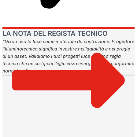
LA NOTA DEL REGISTA TECNICO
“Dixon usa la luce come materiale da costruzione. Progettare
l’illuminotecnica significa investire nell’agibilità e nel pregio
di un asset. Validiamo i tuoi progetti luce con una regia
tecnica che ne certifichi l’efficienza energetica e la conformità
normativa.”