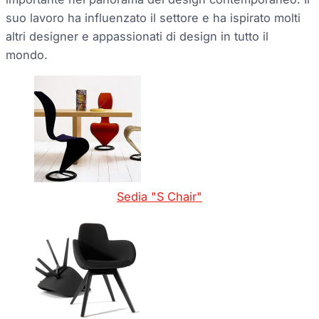
suo lavoro ha influenzato il settore e ha ispirato molti
altri designer e appassionati di design in tutto il
mondo.
Sedia "S Chair"