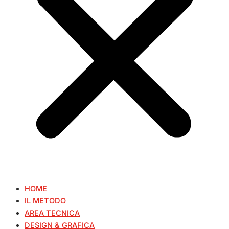
HOME
IL METODO
AREA TECNICA
DESIGN & GRAFICA