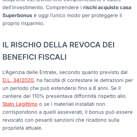
dell’investimento. Comprendere i
rischi acquisto casa
Superbonus
è oggi l’unico modo per proteggere il
proprio risparmio.
IL RISCHIO DELLA REVOCA DEI
BENEFICI FISCALI
L’Agenzia delle Entrate, secondo quanto previsto dal
D.L. 34/2020
, ha facoltà di contestare le detrazioni per
un periodo che può estendersi fino a 8 anni. Se il
cantiere del 110% presentava difformità rispetto allo
Stato Legittimo
o se i materiali installati non
corrispondono a quelli asseverati, il bonus può essere
revocato con pesanti sanzioni che ricadono sulla
proprietà attuale.