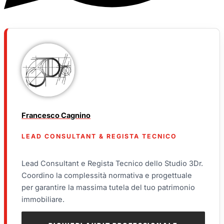
Francesco Cagnino
LEAD CONSULTANT & REGISTA TECNICO
Lead Consultant e Regista Tecnico dello Studio 3Dr.
Coordino la complessità normativa e progettuale
per garantire la massima tutela del tuo patrimonio
immobiliare.