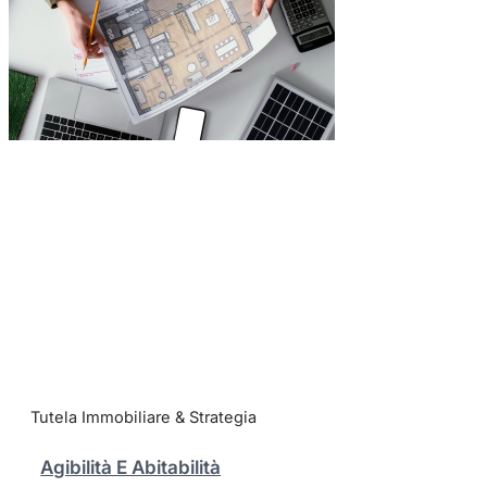
Tutela Immobiliare & Strategia
Agibilità E Abitabilità