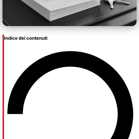
Indice dei contenuti