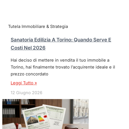
Tutela Immobiliare & Strategia
Sanatoria Edilizia A Torino: Quando Serve E
Costi Nel 2026
Hai deciso di mettere in vendita il tuo immobile a
Torino, hai finalmente trovato l’acquirente ideale e il
prezzo concordato
Leggi Tutto »
12 Giugno 2026