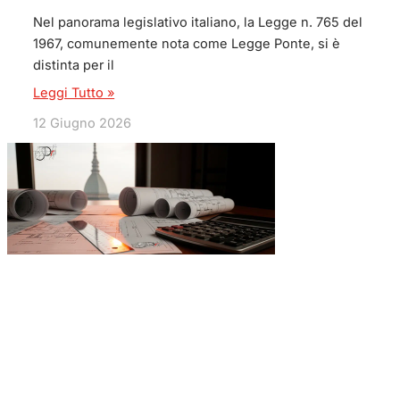
Nel panorama legislativo italiano, la Legge n. 765 del
1967, comunemente nota come Legge Ponte, si è
distinta per il
Leggi Tutto »
12 Giugno 2026