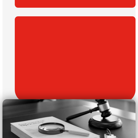
Aprile 2, 2026