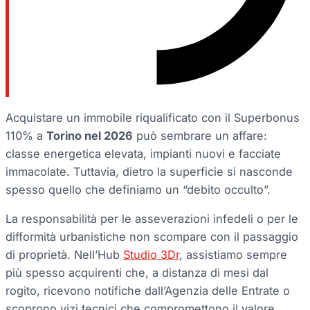
Acquistare un immobile riqualificato con il Superbonus
110% a
Torino nel 2026
può sembrare un affare:
classe energetica elevata, impianti nuovi e facciate
immacolate. Tuttavia, dietro la superficie si nasconde
spesso quello che definiamo un “debito occulto”.
La responsabilità per le asseverazioni infedeli o per le
difformità urbanistiche non scompare con il passaggio
di proprietà. Nell’Hub
Studio 3Dr
, assistiamo sempre
più spesso acquirenti che, a distanza di mesi dal
rogito, ricevono notifiche dall’Agenzia delle Entrate o
scoprono vizi tecnici che compromettono il valore