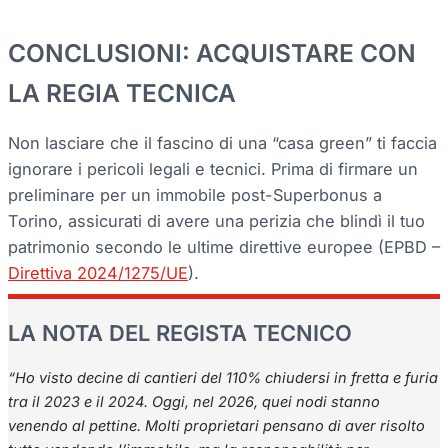
CONCLUSIONI: ACQUISTARE CON
LA REGIA TECNICA
Non lasciare che il fascino di una “casa green” ti faccia
ignorare i pericoli legali e tecnici. Prima di firmare un
preliminare per un immobile post-Superbonus a
Torino, assicurati di avere una perizia che blindì il tuo
patrimonio secondo le ultime direttive europee (EPBD –
Direttiva 2024/1275/UE
).
LA NOTA DEL REGISTA TECNICO
“Ho visto decine di cantieri del 110% chiudersi in fretta e furia
tra il 2023 e il 2024. Oggi, nel 2026, quei nodi stanno
venendo al pettine. Molti proprietari pensano di aver risolto