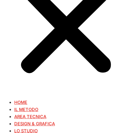
HOME
IL METODO
AREA TECNICA
DESIGN & GRAFICA
LO STUDIO