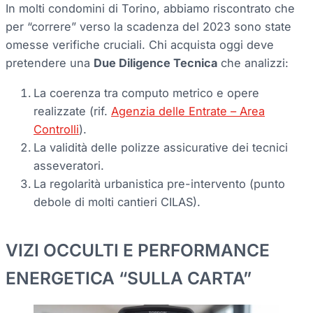
In molti condomini di Torino, abbiamo riscontrato che
per “correre” verso la scadenza del 2023 sono state
omesse verifiche cruciali. Chi acquista oggi deve
pretendere una
Due Diligence Tecnica
che analizzi:
La coerenza tra computo metrico e opere
realizzate (rif.
Agenzia delle Entrate – Area
Controlli
).
La validità delle polizze assicurative dei tecnici
asseveratori.
La regolarità urbanistica pre-intervento (punto
debole di molti cantieri CILAS).
VIZI OCCULTI E PERFORMANCE
ENERGETICA “SULLA CARTA”