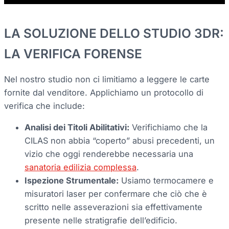
LA SOLUZIONE DELLO STUDIO 3DR:
LA VERIFICA FORENSE
Nel nostro studio non ci limitiamo a leggere le carte
fornite dal venditore. Applichiamo un protocollo di
verifica che include:
Analisi dei Titoli Abilitativi:
Verifichiamo che la
CILAS non abbia “coperto” abusi precedenti, un
vizio che oggi renderebbe necessaria una
sanatoria edilizia complessa
.
Ispezione Strumentale:
Usiamo termocamere e
misuratori laser per confermare che ciò che è
scritto nelle asseverazioni sia effettivamente
presente nelle stratigrafie dell’edificio.