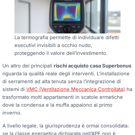
La termografia permette di individuare difetti
esecutivi invisibili a occhio nudo,
proteggendo il valore dell’investimento.
Un altro dei principali
rischi acquisto casa Superbonus
riguarda la qualità reale degli interventi. L’installazione
di serramenti ad alta tenuta senza l’integrazione di
sistemi di
VMC (Ventilazione Meccanica Controllata)
ha
trasformato molti appartamenti in scatole ermetiche
dove la condensa e la muffa appaiono al primo
inverno.
A livello legale, la giurisprudenza è ormai consolidata:
se la classe energetica dichiarata nell’APE non è