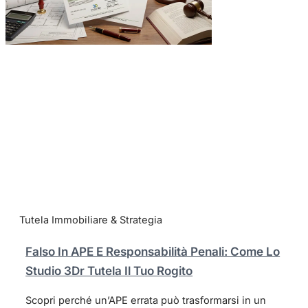
Tutela Immobiliare & Strategia
Falso In APE E Responsabilità Penali: Come Lo
Studio 3Dr Tutela Il Tuo Rogito
Scopri perché un’APE errata può trasformarsi in un