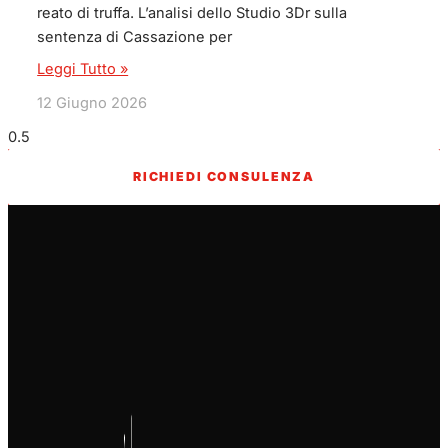
reato di truffa. L’analisi dello Studio 3Dr sulla
sentenza di Cassazione per
Leggi Tutto »
12 Giugno 2026
RICHIEDI CONSULENZA