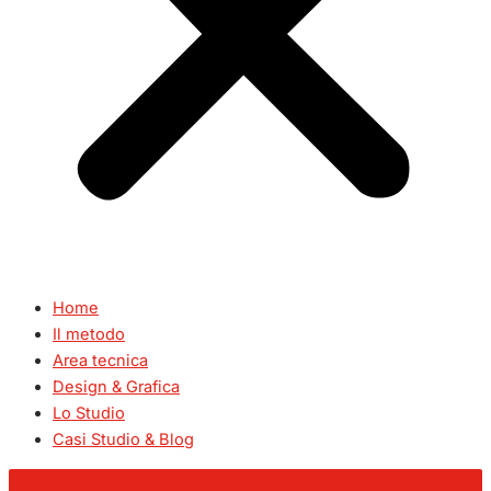
Home
Il metodo
Area tecnica
Design & Grafica
Lo Studio
Casi Studio & Blog